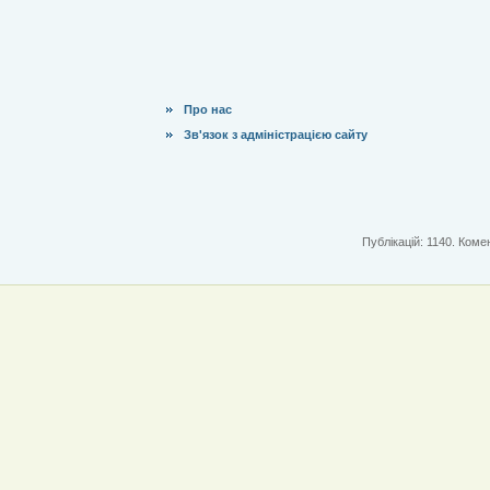
Про нас
Зв'язок з адміністрацією сайту
Публікацій: 1140. Комен