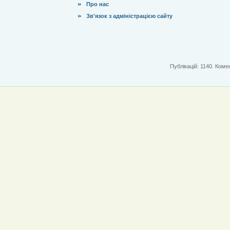
Про нас
Зв'язок з адміністрацією сайту
Публікацій: 1140. Комен