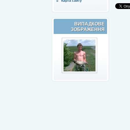
Карта сайту
ВИПАДКОВЕ
ЗОБРАЖЕННЯ