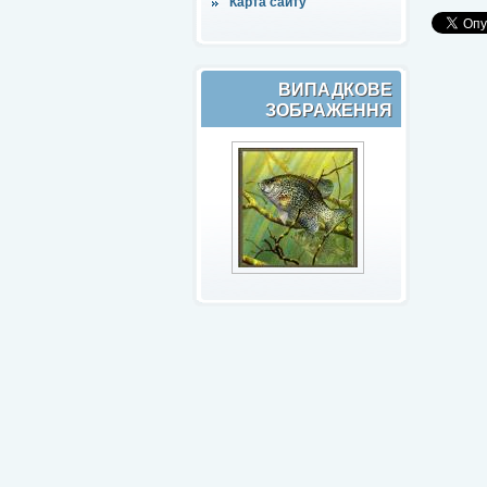
Карта сайту
ВИПАДКОВЕ
ЗОБРАЖЕННЯ