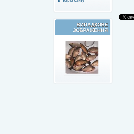
Карта сайту
ВИПАДКОВЕ
ЗОБРАЖЕННЯ