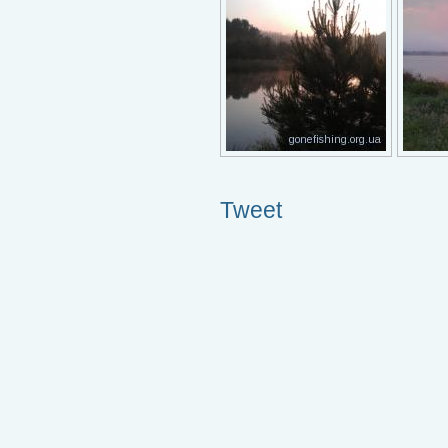
Tweet