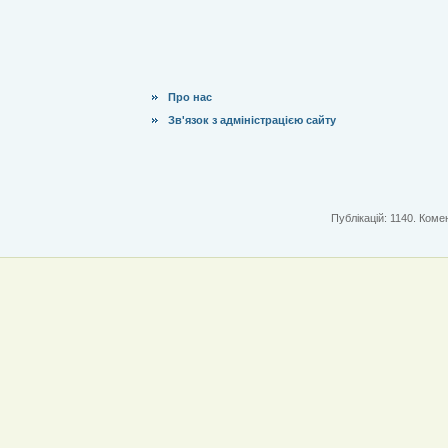
Про нас
Зв'язок з адміністрацією сайту
Публікацій: 1140. Комен