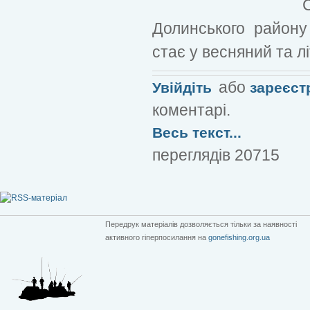
Долинського району 
стає у весняний та лі
або
Увійдіть
зареєст
коментарі.
Весь текст...
переглядів 20715
Передрук матеріалів дозволяється тільки за наявності
активного гіперпосилання на
gonefishing.org.ua