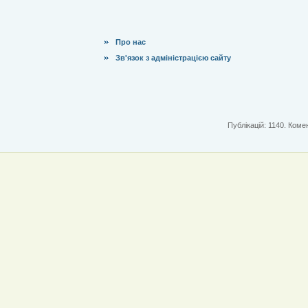
Про нас
Зв'язок з адміністрацією сайту
Публікацій: 1140. Комен