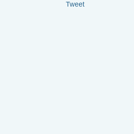
Tweet