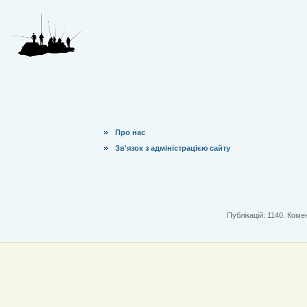
Про нас
Зв'язок з адміністрацією сайту
Публікацій: 1140. Комен