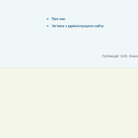
Про нас
Зв'язок з адміністрацією сайту
Публікацій: 1140. Комен