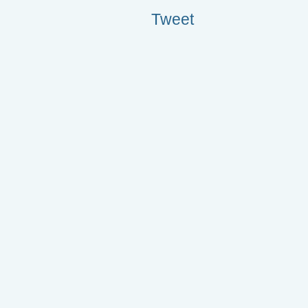
Tweet