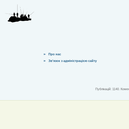
Про нас
Зв'язок з адміністрацією сайту
Публікацій: 1140. Комен