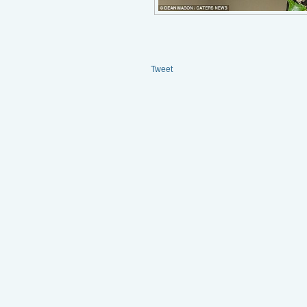
Tweet