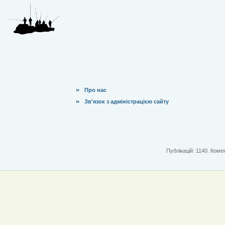
Про нас
Зв'язок з адміністрацією сайту
Публікацій: 1140. Комен