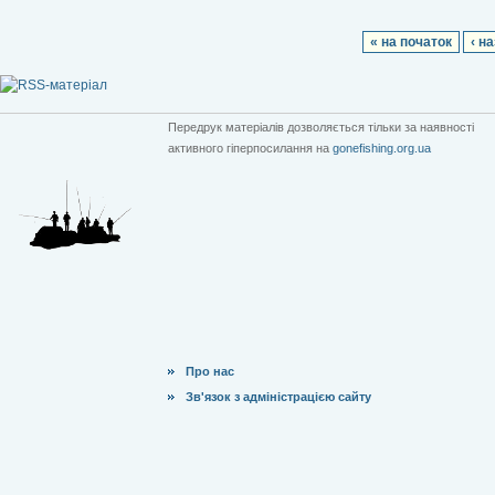
« на початок
‹ н
Передрук матеріалів дозволяється тільки за наявності
активного гіперпосилання на
gonefishing.org.ua
Про нас
Зв'язок з адміністрацією сайту