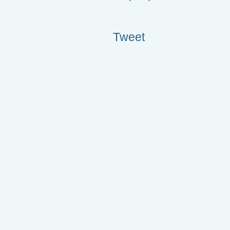
Tweet