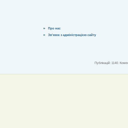
Про нас
Зв'язок з адміністрацією сайту
Публікацій: 1140. Комен