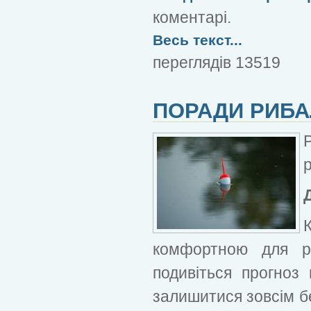
коментарі.
Весь текст...
переглядів 13519
ПОРАДИ РИБАЛ
комфортною для р
подивіться прогноз
залишитися зовсім б