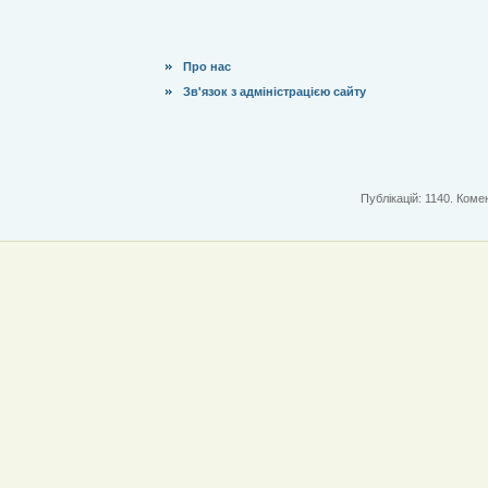
Про нас
Зв'язок з адміністрацією сайту
Публікацій: 1140. Комен