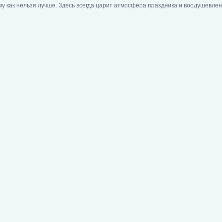
му как нельзя лучше. Здесь всегда царит атмосфера праздника и воодушевлен