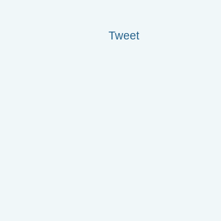
Tweet