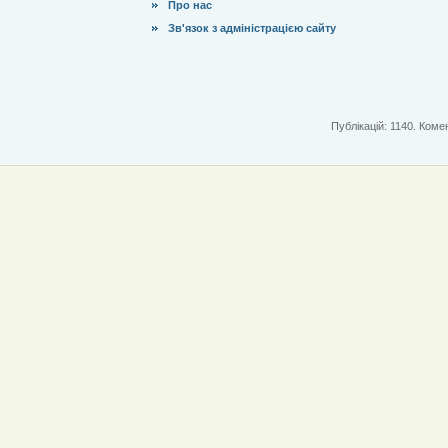
Про нас
Зв'язок з адміністрацією сайту
Публікацій: 1140. Комен