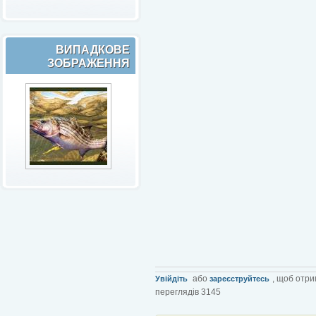
ВИПАДКОВЕ
ЗОБРАЖЕННЯ
або
, щоб отри
Увійдіть
зареєструйтесь
переглядів 3145