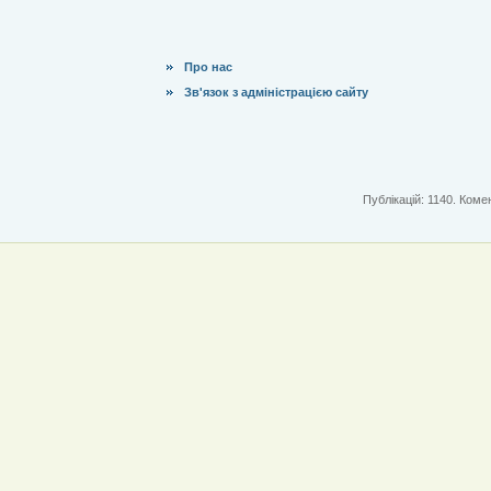
Про нас
Зв'язок з адміністрацією сайту
Публікацій: 1140. Комен