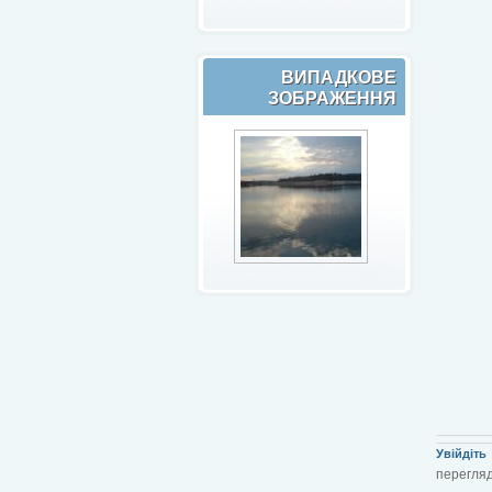
ВИПАДКОВЕ
ЗОБРАЖЕННЯ
Увійдіть
перегляд