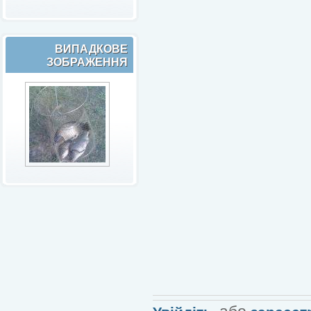
ВИПАДКОВЕ
ЗОБРАЖЕННЯ