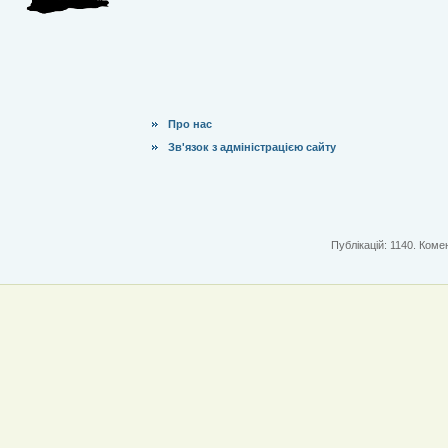
Про нас
Зв'язок з адміністрацією сайту
Публікацій: 1140. Комен