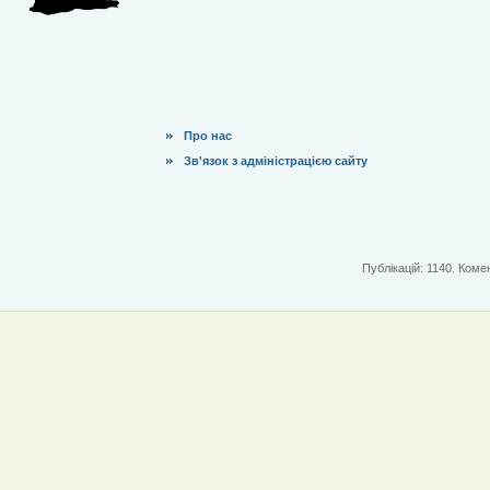
Про нас
Зв'язок з адміністрацією сайту
Публікацій: 1140. Комен