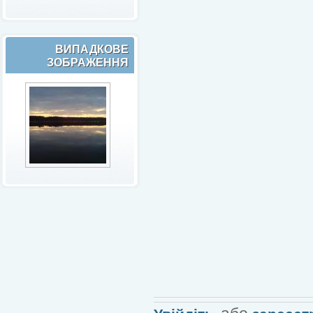
ВИПАДКОВЕ
ЗОБРАЖЕННЯ