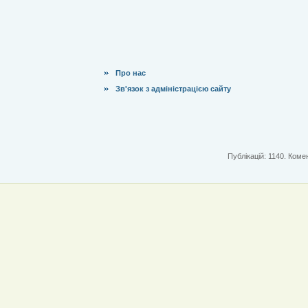
Про нас
Зв'язок з адміністрацією сайту
Публікацій: 1140. Комен