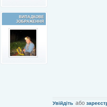
ВИПАДКОВЕ
ЗОБРАЖЕННЯ
або
Увійдіть
зареєст