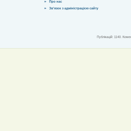
Про нас
Зв'язок з адміністрацією сайту
Публікацій: 1140. Комен