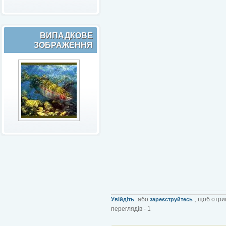
ВИПАДКОВЕ
ЗОБРАЖЕННЯ
або
, щоб отри
Увійдіть
зареєструйтесь
переглядів - 1