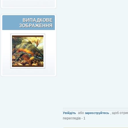
ВИПАДКОВЕ
ЗОБРАЖЕННЯ
або
, щоб отри
Увійдіть
зареєструйтесь
переглядів - 1