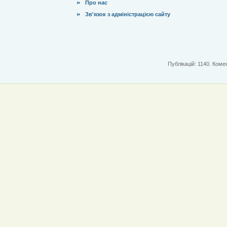
Про нас
Зв'язок з адміністрацією сайту
Публікацій: 1140. Комен