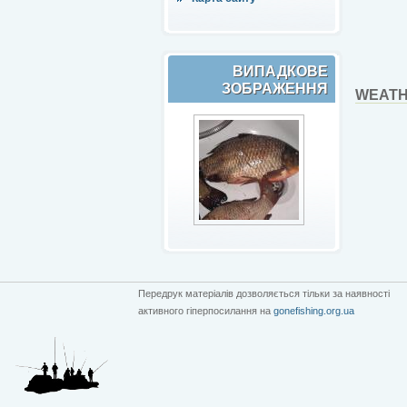
ВИПАДКОВЕ
ЗОБРАЖЕННЯ
WEATH
Передрук матеріалів дозволяється тільки за наявності
активного гіперпосилання на
gonefishing.org.ua