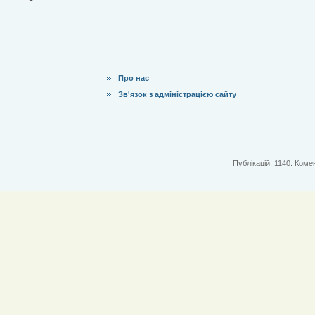
Про нас
Зв'язок з адміністрацією сайту
Публікацій: 1140. Комен