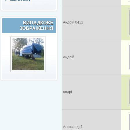
ВИПАДКОВЕ
Андрій 0412
ЗОБРАЖЕННЯ
Андрій
андрі
Александр1