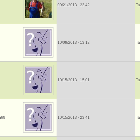
09/21/2013 - 23:42
Та
10/09/2013 - 13:12
Та
10/15/2013 - 15:01
Та
in69
10/15/2013 - 23:41
Та