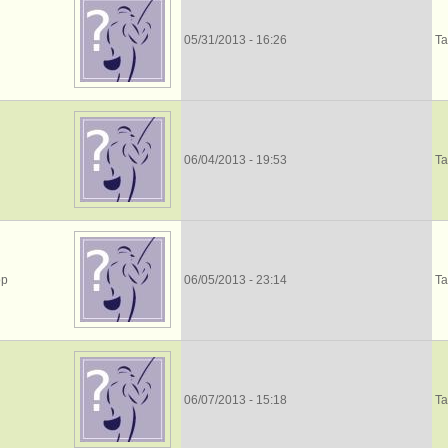
05/31/2013 - 16:26
Та
06/04/2013 - 19:53
Та
ор
06/05/2013 - 23:14
Та
06/07/2013 - 15:18
Та