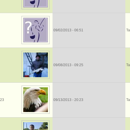
09/02/2013 - 06:51
Та
09/08/2013 - 09:25
Та
123
09/13/2013 - 20:23
Та