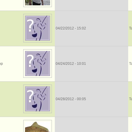
04/22/2012 - 15:02
Т
ор
04/24/2012 - 10:01
Т
04/28/2012 - 00:05
Т