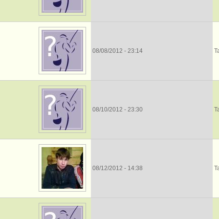
08/08/2012 - 23:14
Т
08/10/2012 - 23:30
Т
08/12/2012 - 14:38
Т