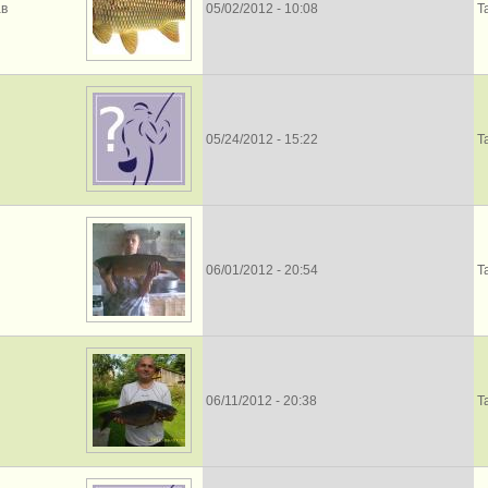
ав
05/02/2012 - 10:08
Т
05/24/2012 - 15:22
Т
06/01/2012 - 20:54
Т
06/11/2012 - 20:38
Т