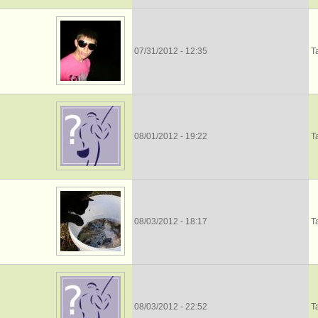
07/31/2012 - 12:35
Т
08/01/2012 - 19:22
Т
08/03/2012 - 18:17
Т
08/03/2012 - 22:52
Т