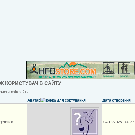
К КОРИСТУВАЧІВ САЙТУ
ристувачів сайту
Аватар
Дата створення
gerbuck
04/18/2025 - 00:37