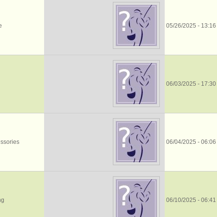
e
05/26/2025 - 13:16
06/03/2025 - 17:30
essories
06/04/2025 - 06:06
ng
06/10/2025 - 06:41