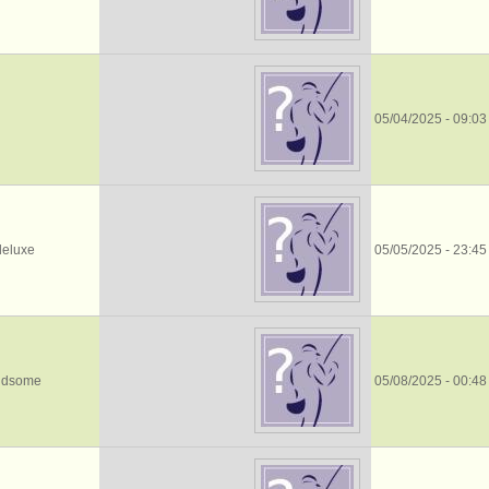
05/04/2025 - 09:03
deluxe
05/05/2025 - 23:45
andsome
05/08/2025 - 00:48