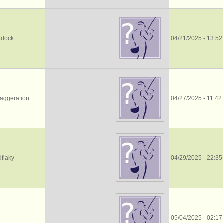
edock
04/21/2025 - 13:52
aggeration
04/27/2025 - 11:42
flaky
04/29/2025 - 22:35
05/04/2025 - 02:17