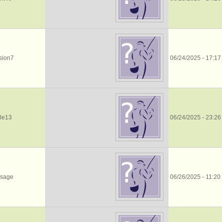
sion7
06/24/2025 - 17:17
le13
06/24/2025 - 23:26
sage
06/26/2025 - 11:20