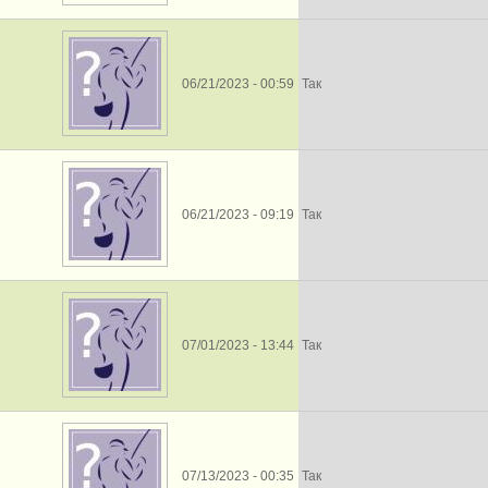
06/21/2023 - 00:59
Так
06/21/2023 - 09:19
Так
07/01/2023 - 13:44
Так
07/13/2023 - 00:35
Так