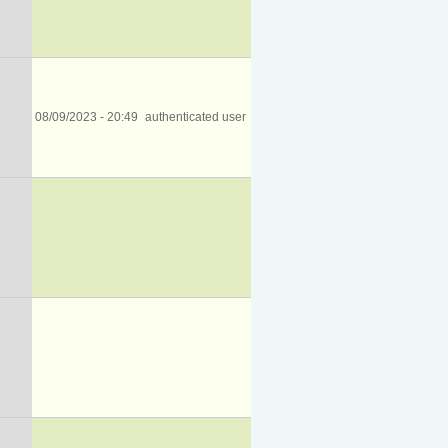
08/09/2023 - 20:49
authenticated user