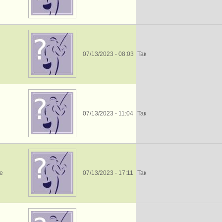
07/13/2023 - 08:03
Так
07/13/2023 - 11:04
Так
e
07/13/2023 - 17:11
Так