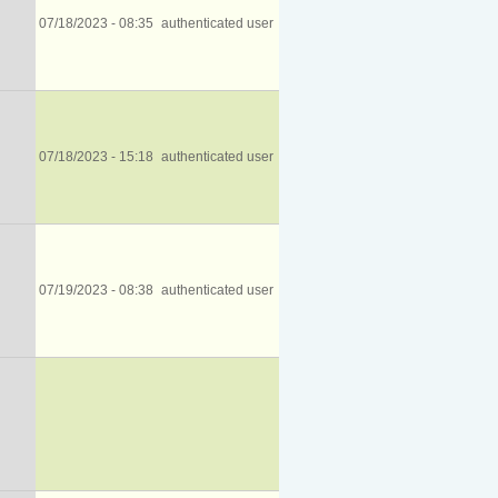
07/18/2023 - 08:35
authenticated user
07/18/2023 - 15:18
authenticated user
07/19/2023 - 08:38
authenticated user