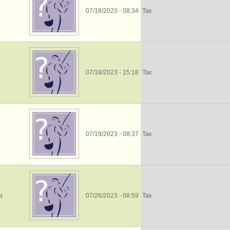
07/18/2023 - 08:34
Так
07/18/2023 - 15:18
Так
07/19/2023 - 08:37
Так
a
07/26/2023 - 08:59
Так