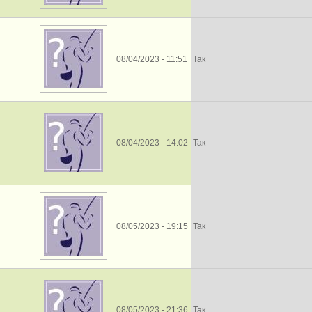
08/04/2023 - 11:51
Так
08/04/2023 - 14:02
Так
08/05/2023 - 19:15
Так
08/05/2023 - 21:36
Так