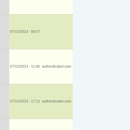
07/13/2023 - 08:07
07/13/2023 - 11:08
authenticated user
07/13/2023 - 17:12
authenticated user