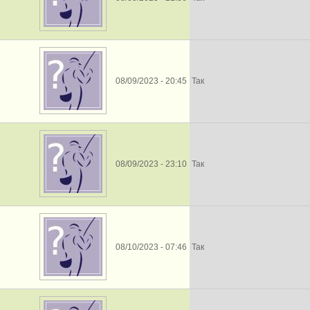
08/09/2023 - 20:45
Так
08/09/2023 - 23:10
Так
08/10/2023 - 07:46
Так