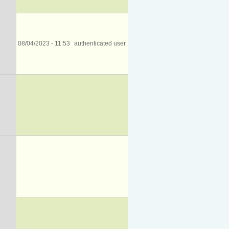
08/04/2023 - 11:53
authenticated user