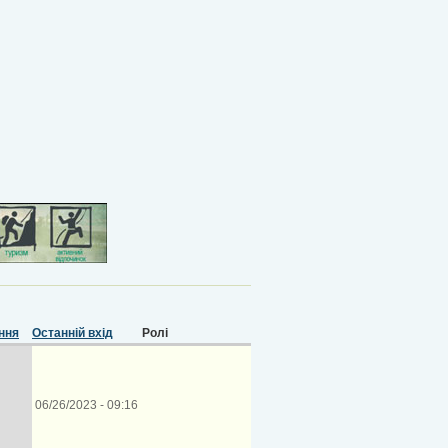
Останній вхід
Ролі
06/26/2023 - 09:16