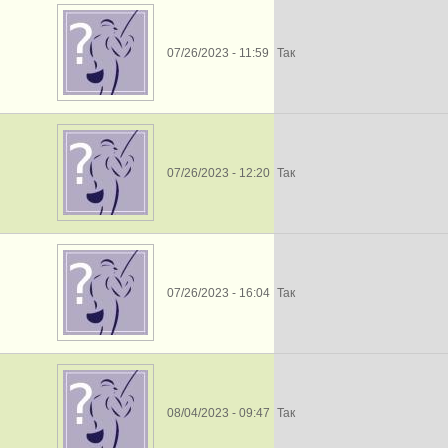
07/26/2023 - 11:59
Так
07/26/2023 - 12:20
Так
07/26/2023 - 16:04
Так
08/04/2023 - 09:47
Так