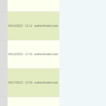
06/13/2022 - 11:12
authenticated user
06/13/2022 - 17:41
authenticated user
06/17/2022 - 22:55
authenticated user