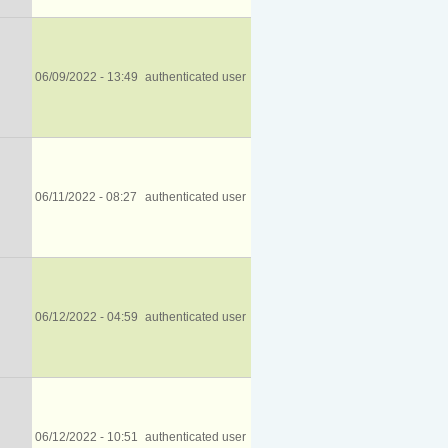
06/09/2022 - 13:49
authenticated user
06/11/2022 - 08:27
authenticated user
06/12/2022 - 04:59
authenticated user
06/12/2022 - 10:51
authenticated user