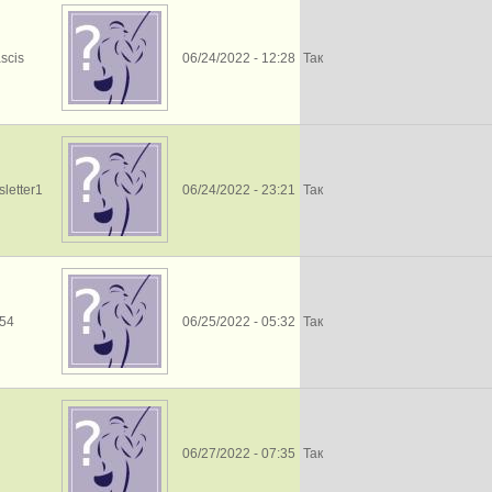
ascis
06/24/2022 - 12:28
Так
letter1
06/24/2022 - 23:21
Так
l54
06/25/2022 - 05:32
Так
06/27/2022 - 07:35
Так