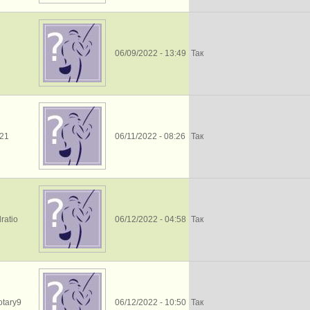
06/09/2022 - 13:49
Так
21
06/11/2022 - 08:26
Так
ratio
06/12/2022 - 04:58
Так
otary9
06/12/2022 - 10:50
Так