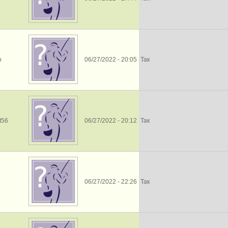
o
06/27/2022 - 20:05
Так
t56
06/27/2022 - 20:12
Так
06/27/2022 - 22:26
Так