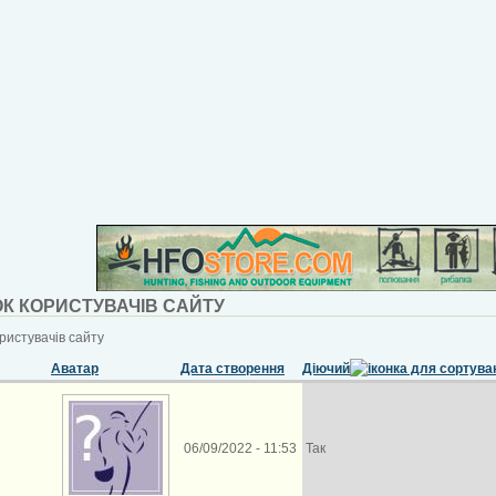
К КОРИСТУВАЧІВ САЙТУ
ристувачів сайту
Аватар
Дата створення
Діючий
06/09/2022 - 11:53
Так