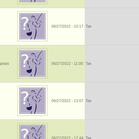
06/27/2022 - 10:17
Так
sprais
06/27/2022 - 11:00
Так
06/27/2022 - 13:07
Так
06/27/2022 - 17:44
Так