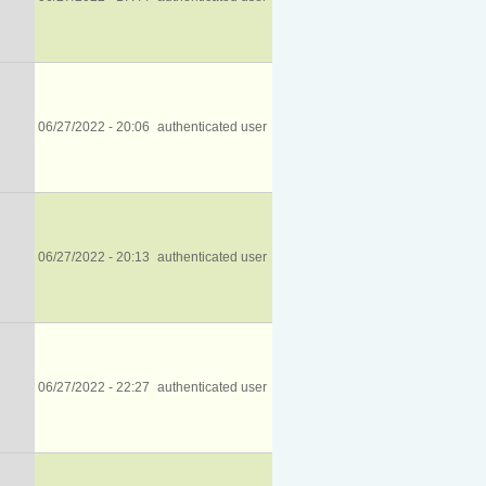
06/27/2022 - 20:06
authenticated user
06/27/2022 - 20:13
authenticated user
06/27/2022 - 22:27
authenticated user