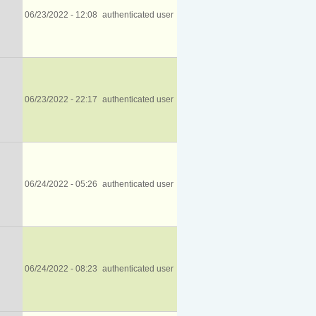
06/23/2022 - 12:08
authenticated user
06/23/2022 - 22:17
authenticated user
06/24/2022 - 05:26
authenticated user
06/24/2022 - 08:23
authenticated user