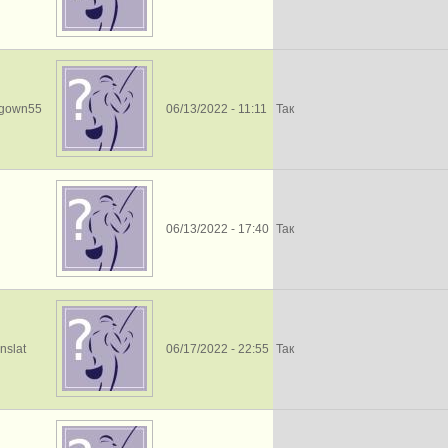
dgown55
06/13/2022 - 11:11
Так
06/13/2022 - 17:40
Так
nslat
06/17/2022 - 22:55
Так