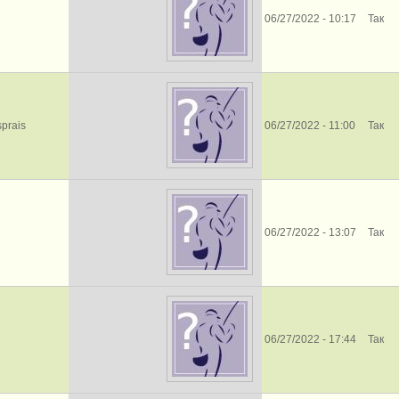
06/27/2022 - 10:17
Так
sprais
06/27/2022 - 11:00
Так
06/27/2022 - 13:07
Так
06/27/2022 - 17:44
Так