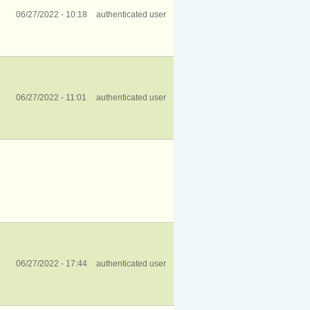
06/27/2022 - 10:18
authenticated user
06/27/2022 - 11:01
authenticated user
06/27/2022 - 17:44
authenticated user