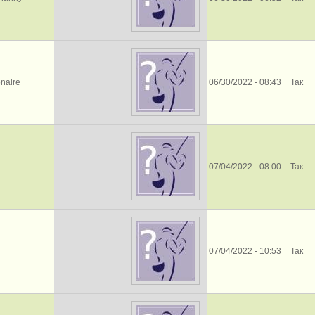
onalre
06/30/2022 - 08:43
Так
07/04/2022 - 08:00
Так
07/04/2022 - 10:53
Так