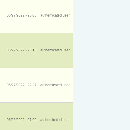
06/27/2022 - 20:06
authenticated user
06/27/2022 - 20:13
authenticated user
06/27/2022 - 22:27
authenticated user
06/28/2022 - 07:09
authenticated user