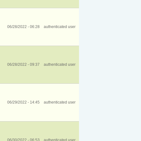
06/28/2022 - 06:28
authenticated user
06/28/2022 - 09:37
authenticated user
06/29/2022 - 14:45
authenticated user
06/30/2022 - 06:53
authenticated user