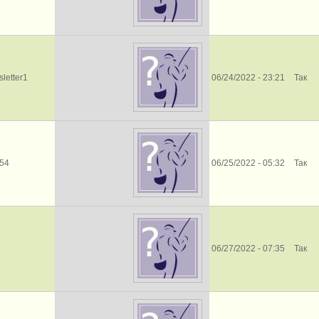
letter1
06/24/2022 - 23:21
Так
l54
06/25/2022 - 05:32
Так
06/27/2022 - 07:35
Так