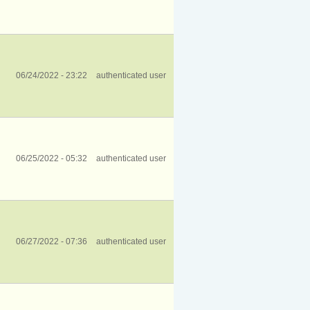
06/24/2022 - 23:22
authenticated user
06/25/2022 - 05:32
authenticated user
06/27/2022 - 07:36
authenticated user