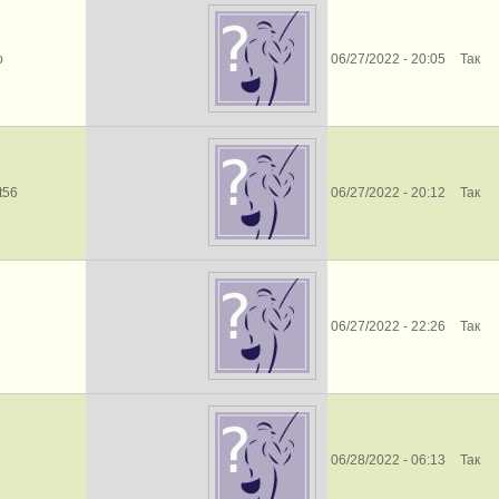
o
06/27/2022 - 20:05
Так
t56
06/27/2022 - 20:12
Так
06/27/2022 - 22:26
Так
06/28/2022 - 06:13
Так