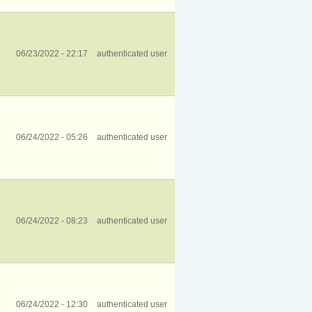
06/23/2022 - 22:17
authenticated user
06/24/2022 - 05:26
authenticated user
06/24/2022 - 08:23
authenticated user
06/24/2022 - 12:30
authenticated user