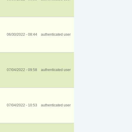
06/30/2022 - 08:44
authenticated user
07/04/2022 - 09:58
authenticated user
07/04/2022 - 10:53
authenticated user