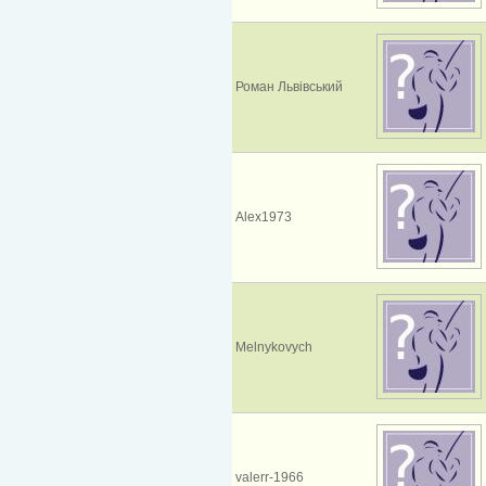
Роман Львівський
Alex1973
Melnykovych
valerr-1966