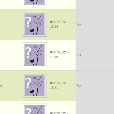
08/07/2022 -
Так
15:14
08/07/2022 -
Так
15:19
08/07/2022 -
2q
Так
15:21
08/07/2022 -