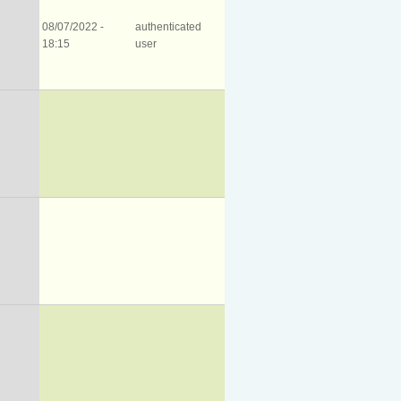
08/07/2022 -
authenticated
18:15
user