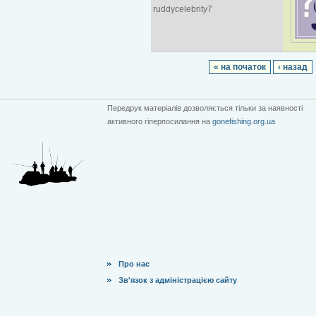
ruddycelebrity7
« на початок
‹ назад
Передрук матеріалів дозволяється тільки за наявності
активного гіперпосилання на
gonefishing.org.ua
Про нас
Зв'язок з адміністрацією сайту