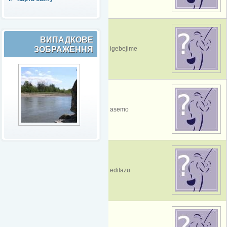
ВИПАДКОВЕ
ЗОБРАЖЕННЯ
igebejime
asemo
editazu