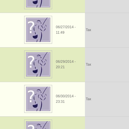
06/27/2014 -
Так
11:49
06/29/2014 -
Так
20:21
06/30/2014 -
Так
23:31