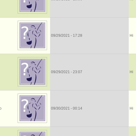
09/29/2021 - 17:28
Ні
09/29/2021 - 23:07
Ні
o
09/30/2021 - 00:14
Ні