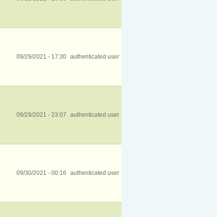
09/29/2021 - 17:30
authenticated user
09/29/2021 - 23:07
authenticated user
09/30/2021 - 00:16
authenticated user