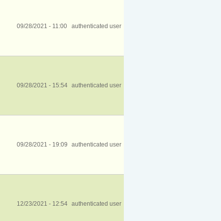
09/28/2021 - 11:00
authenticated user
09/28/2021 - 15:54
authenticated user
09/28/2021 - 19:09
authenticated user
12/23/2021 - 12:54
authenticated user