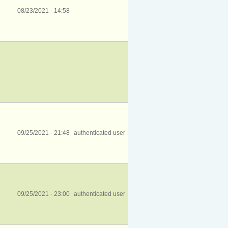
08/23/2021 - 14:58
09/25/2021 - 21:48
authenticated user
09/25/2021 - 23:00
authenticated user