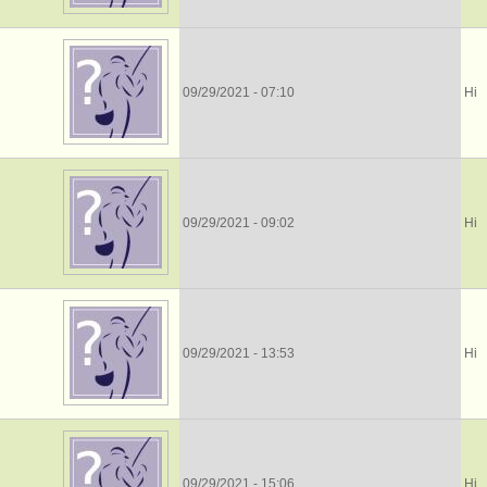
09/29/2021 - 07:10
Ні
09/29/2021 - 09:02
Ні
09/29/2021 - 13:53
Ні
09/29/2021 - 15:06
Ні