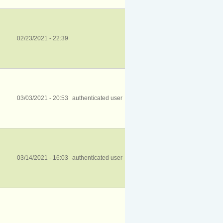
02/23/2021 - 22:39
03/03/2021 - 20:53
authenticated user
03/14/2021 - 16:03
authenticated user