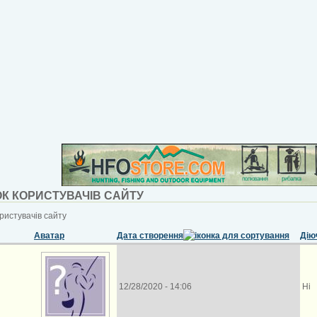
К КОРИСТУВАЧІВ САЙТУ
ристувачів сайту
Аватар
Дата створення
Дію
12/28/2020 - 14:06
Ні