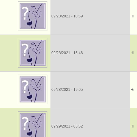
09/28/2021 - 10:59
Ні
09/28/2021 - 15:46
Ні
09/28/2021 - 19:05
Ні
09/29/2021 - 05:52
Ні