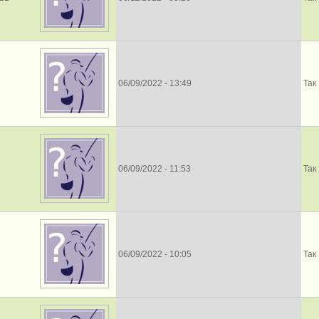
06/09/2022 - 13:49
Так
06/09/2022 - 11:53
Так
06/09/2022 - 10:05
Так