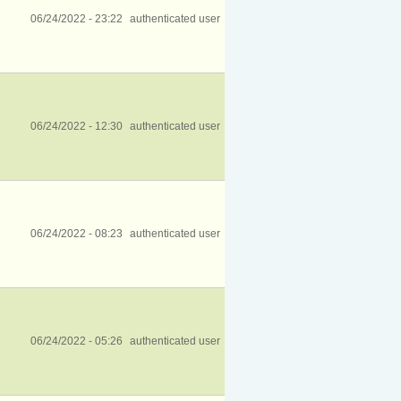
06/24/2022 - 23:22
authenticated user
06/24/2022 - 12:30
authenticated user
06/24/2022 - 08:23
authenticated user
06/24/2022 - 05:26
authenticated user