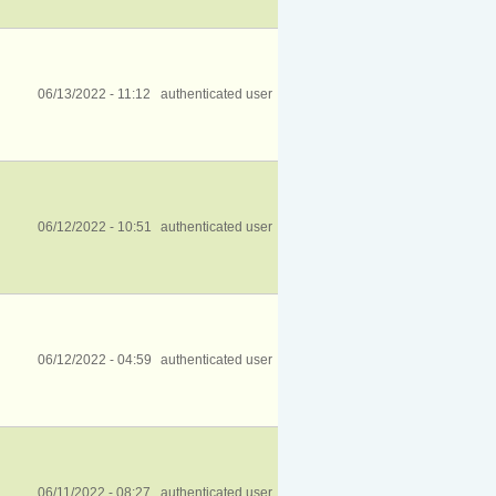
06/13/2022 - 11:12
authenticated user
06/12/2022 - 10:51
authenticated user
06/12/2022 - 04:59
authenticated user
06/11/2022 - 08:27
authenticated user