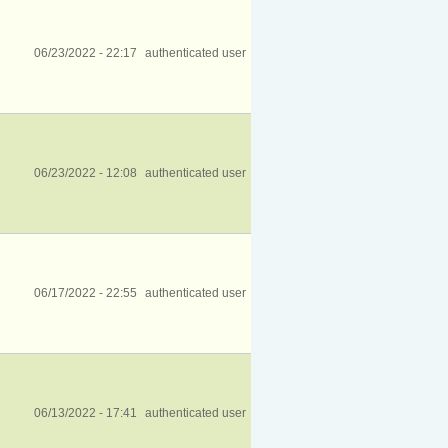
06/23/2022 - 22:17
authenticated user
06/23/2022 - 12:08
authenticated user
06/17/2022 - 22:55
authenticated user
06/13/2022 - 17:41
authenticated user