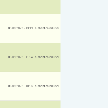
06/09/2022 - 13:49
authenticated user
06/09/2022 - 11:54
authenticated user
06/09/2022 - 10:06
authenticated user