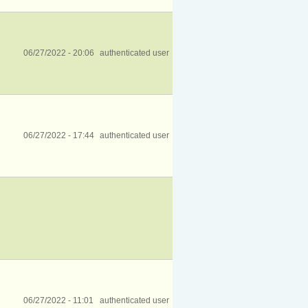
06/27/2022 - 20:06
authenticated user
06/27/2022 - 17:44
authenticated user
06/27/2022 - 11:01
authenticated user