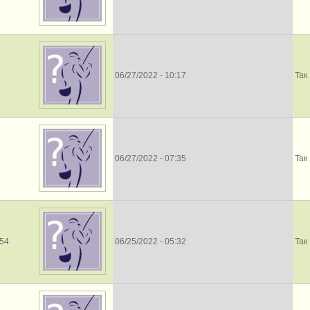
06/27/2022 - 10:17
Так
06/27/2022 - 07:35
Так
l54
06/25/2022 - 05:32
Так