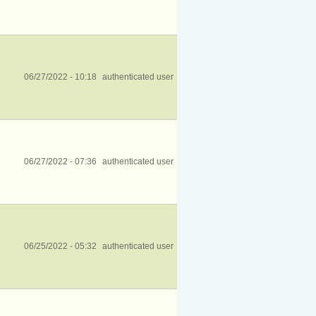
06/27/2022 - 10:18
authenticated user
06/27/2022 - 07:36
authenticated user
06/25/2022 - 05:32
authenticated user