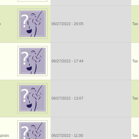
o
06/27/2022 - 20:05
Так
06/27/2022 - 17:44
Так
06/27/2022 - 13:07
Так
sprais
06/27/2022 - 11:00
Так