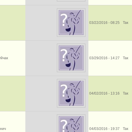
03/22/2016 - 08:25
Так
уйчак
03/29/2016 - 14:27
Так
04/02/2016 - 13:16
Так
нич
04/03/2016 - 19:37
Так