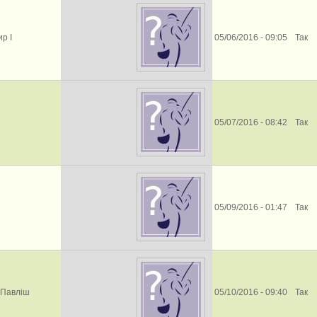
р І
05/06/2016 - 09:05
Так
05/07/2016 - 08:42
Так
05/09/2016 - 01:47
Так
 Павліш
05/10/2016 - 09:40
Так