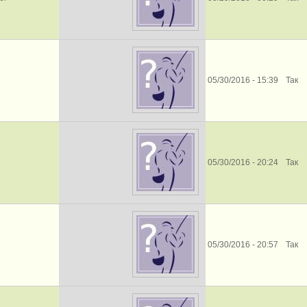
05/30/2016 - 15:39
Так
05/30/2016 - 20:24
Так
05/30/2016 - 20:57
Так