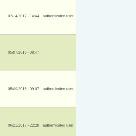
07/14/2017 - 14:44
authenticated user
05/07/2016 - 08:47
05/09/2016 - 09:07
authenticated user
06/21/2017 - 22:28
authenticated user