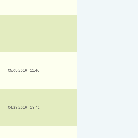
05/09/2016 - 11:40
04/28/2016 - 13:41