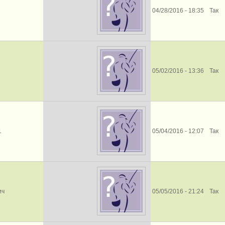
04/28/2016 - 18:35
Так
05/02/2016 - 13:36
Так
1
05/04/2016 - 12:07
Так
ич
05/05/2016 - 21:24
Так