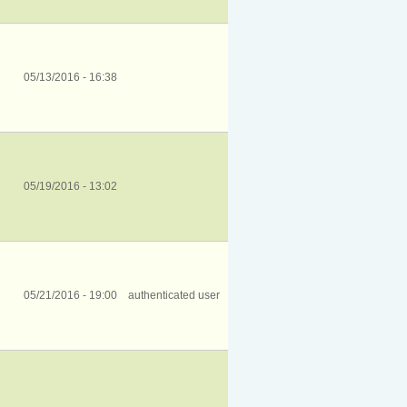
05/13/2016 - 16:38
05/19/2016 - 13:02
05/21/2016 - 19:00
authenticated user