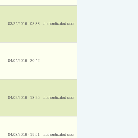
03/24/2016 - 08:38
authenticated user
04/04/2016 - 20:42
04/02/2016 - 13:25
authenticated user
04/03/2016 - 19:51
authenticated user