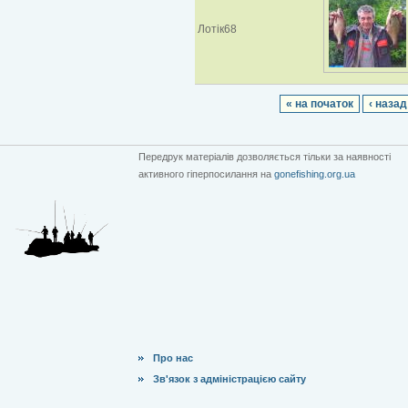
Лотік68
« на початок
‹ назад
Передрук матеріалів дозволяється тільки за наявності
активного гіперпосилання на
gonefishing.org.ua
Про нас
Зв'язок з адміністрацією сайту