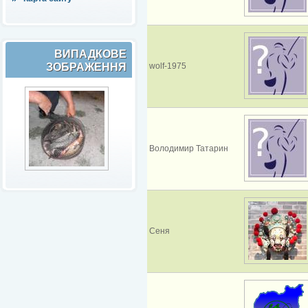
ВИПАДКОВЕ
ЗОБРАЖЕННЯ
wolf-1975
Володимир Татарин
Сеня