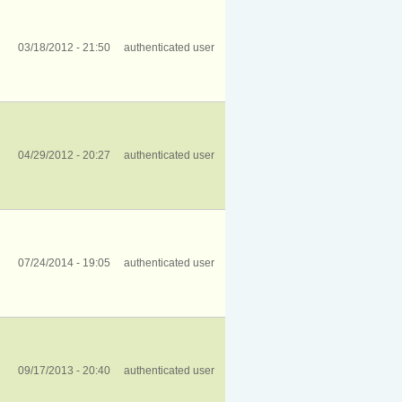
03/18/2012 - 21:50
authenticated user
04/29/2012 - 20:27
authenticated user
07/24/2014 - 19:05
authenticated user
09/17/2013 - 20:40
authenticated user