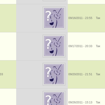
09/16/2011 - 23:55
Так
09/17/2011 - 20:33
Так
03
09/20/2011 - 21:51
Так
09/26/2011 - 15:13
Так