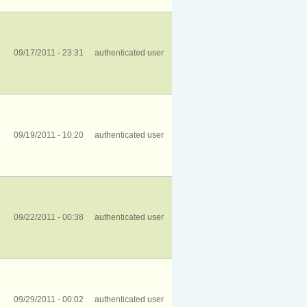
09/17/2011 - 23:31
authenticated user
09/19/2011 - 10:20
authenticated user
09/22/2011 - 00:38
authenticated user
09/29/2011 - 00:02
authenticated user