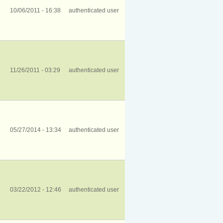
10/06/2011 - 16:38
authenticated user
11/26/2011 - 03:29
authenticated user
05/27/2014 - 13:34
authenticated user
03/22/2012 - 12:46
authenticated user