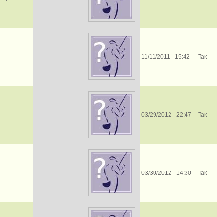
11/11/2011 - 15:42
Так
03/29/2012 - 22:47
Так
03/30/2012 - 14:30
Так