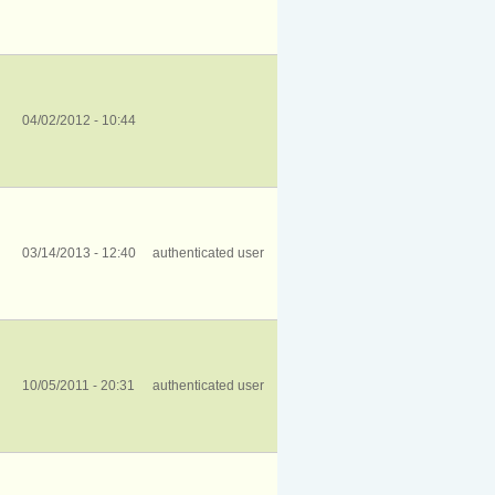
04/02/2012 - 10:44
03/14/2013 - 12:40
authenticated user
10/05/2011 - 20:31
authenticated user