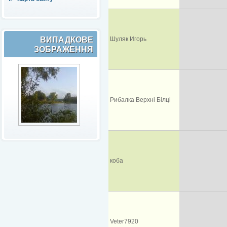
ВИПАДКОВЕ
Шуляк Игорь
ЗОБРАЖЕННЯ
Рибалка Верхні Білці
коба
Veter7920