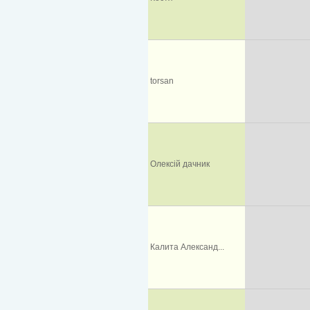
torsan
Олексій дачник
Калита Александ...