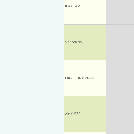
ШАХТАР
slonodesa
Роман Львівський
Alex1973