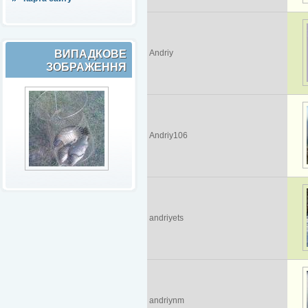
ВИПАДКОВЕ
Andriy
ЗОБРАЖЕННЯ
Andriy106
andriyets
andriynm