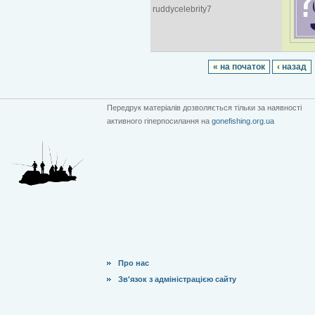
ruddycelebrity7
« на початок
‹ назад
Передрук матеріалів дозволяється тільки за наявності
активного гіперпосилання на
gonefishing.org.ua
Про нас
Зв'язок з адміністрацією сайту