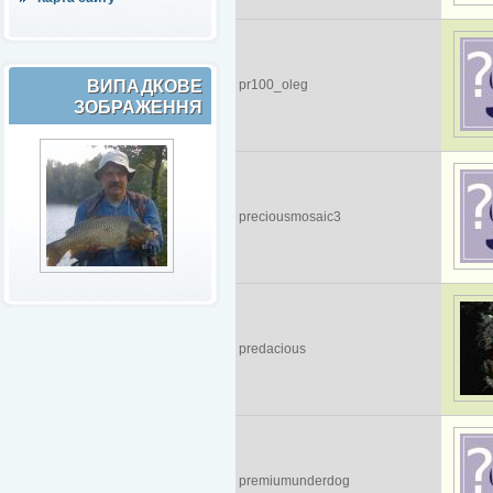
ВИПАДКОВЕ
pr100_oleg
ЗОБРАЖЕННЯ
preciousmosaic3
predacious
premiumunderdog